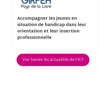
Accompagner les jeunes en
situation de handicap dans leur
orientation et leur insertion
professionnelle
Voir toutes les actualités de l’ICF