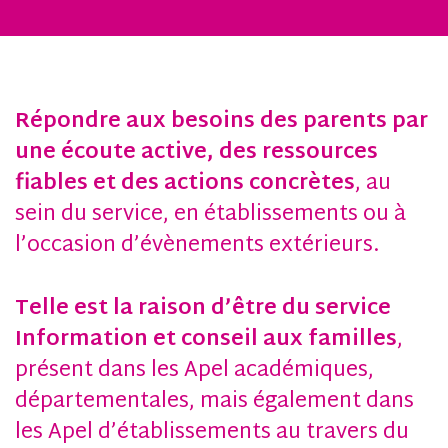
Répondre aux besoins des parents par
une écoute active, des ressources
fiables et des actions concrètes
, au
sein du service, en établissements ou à
l’occasion d’évènements extérieurs.
Telle est la raison d’être du service
Information et conseil aux familles
,
présent dans les Apel académiques,
départementales, mais également dans
les Apel d’établissements au travers du