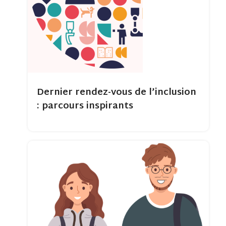
Dernier rendez-vous de l’inclusion
: parcours inspirants