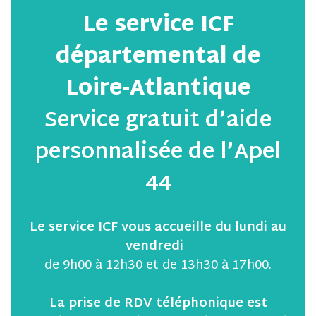
Le service ICF
départemental de
Loire-Atlantique
Service gratuit d’aide
personnalisée de l’Apel
44
Le service ICF vous accueille du lundi au
vendredi
de 9h00 à 12h30 et de 13h30 à 17h00.
La prise de RDV téléphonique est