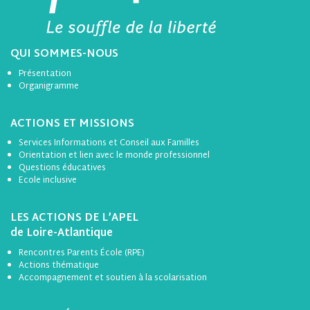
QUI SOMMES-NOUS
Présentation
Organigramme
ACTIONS ET MISSIONS
Services Informations et Conseil aux Familles
Orientation et lien avec le monde professionnel
Questions éducatives
Ecole inclusive
LES ACTIONS DE L’APEL
de Loire-Atlantique
Rencontres Parents École (RPE)
Actions thématique
Accompagnement et soutien à la scolarisation