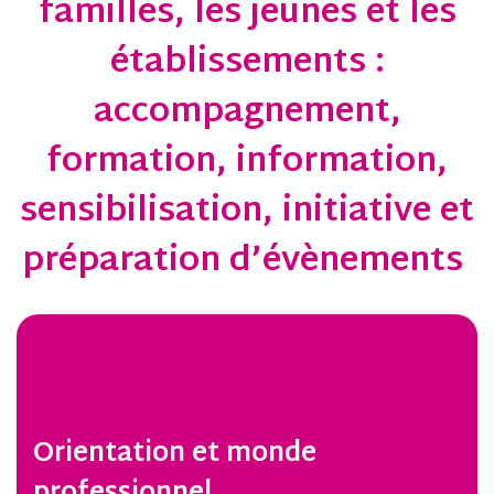
familles, les jeunes et les
établissements :
accompagnement,
formation, information,
sensibilisation, initiative et
préparation d’évènements
Orientation et monde