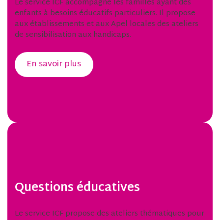
Le service ICF accompagne les familles ayant des
enfants à besoins éducatifs particuliers. Il propose
aux établissements et aux Apel locales des ateliers
de sensibilisation aux handicaps.
En savoir plus
Questions éducatives
Le service ICF propose des ateliers thématiques pour