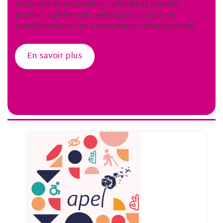
les jeunes et les familles, café-débat pour les
parents, conférences, webinaires, actions de
sensibilisation ou de prévention en établissement.
En savoir plus