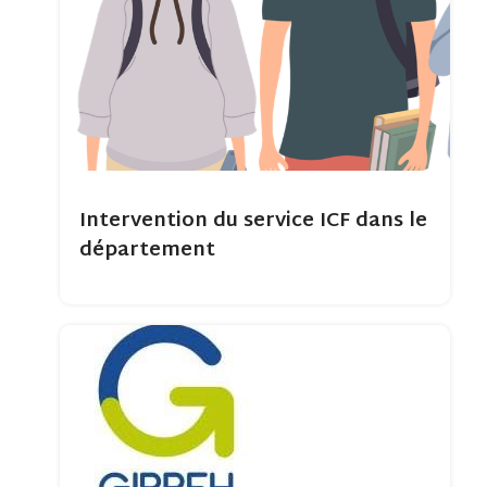
Intervention du service ICF dans le
département