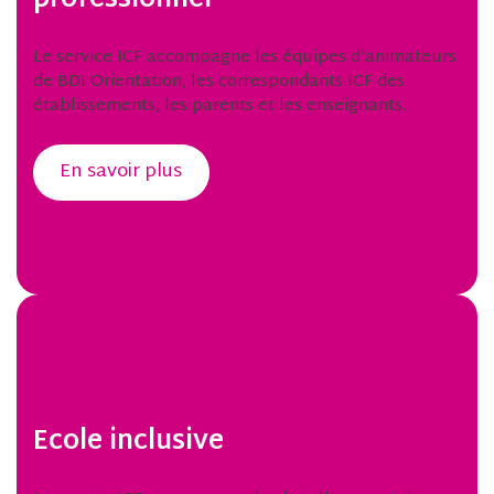
professionnel
Le service ICF accompagne les équipes d’animateurs
de BDI Orientation, les correspondants ICF des
établissements, les parents et les enseignants.
En savoir plus
Ecole inclusive