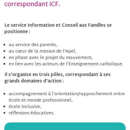
correspondant ICF.
Le service Information et Conseil aux Familles se
positionne :
au service des parents,
au cœur de la mission de l’Apel,
en phase avec le projet du mouvement,
en lien avec les acteurs de l’Enseignement catholique.
Il s’organise en trois pôles, correspondant à ses
grands domaines d’action :
accompagnement à l’orientation/rapprochement entre
école et monde professionnel,
école inclusive,
réflexions éducatives.