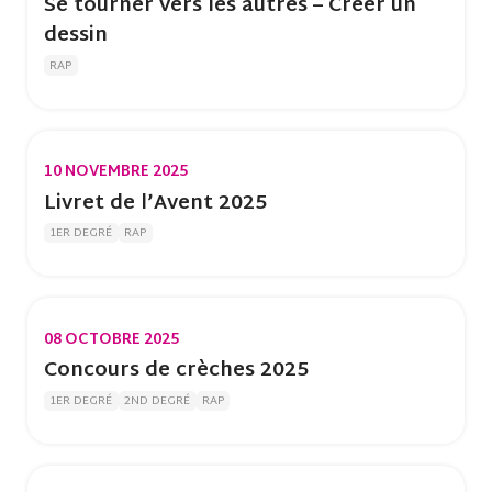
Se tourner vers les autres – Créer un
dessin
RAP
10 NOVEMBRE 2025
Livret de l’Avent 2025
1ER DEGRÉ
RAP
08 OCTOBRE 2025
Concours de crèches 2025
1ER DEGRÉ
2ND DEGRÉ
RAP