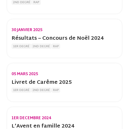
2ND DEGRÉ
RAP
30 JANVIER 2025
Résultats – Concours de Noël 2024
1ER DEGRÉ
2ND DEGRÉ
RAP
05 MARS 2025
Livret de Carême 2025
1ER DEGRÉ
2ND DEGRÉ
RAP
1ER DECEMBRE 2024
L’Avent en famille 2024