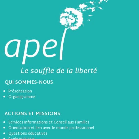
QUI SOMMES-NOUS
Présentation
Organigramme
ACTIONS ET MISSIONS
Services Informations et Conseil aux Familles
Orientation et lien avec le monde professionnel
Questions éducatives