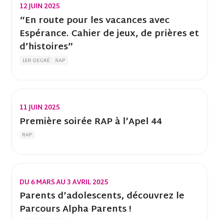
12 JUIN 2025
“En route pour les vacances avec
Espérance. Cahier de jeux, de prières et
d’histoires”
1ER DEGRÉ
RAP
11 JUIN 2025
Première soirée RAP à l’Apel 44
RAP
DU 6 MARS AU 3 AVRIL 2025
Parents d’adolescents, découvrez le
Parcours Alpha Parents !