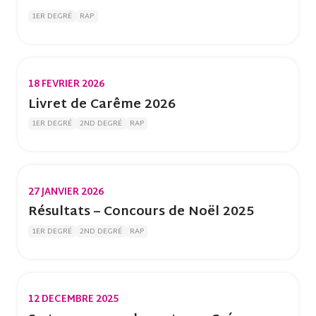
1ER DEGRÉ
RAP
18 FEVRIER 2026
Livret de Carême 2026
1ER DEGRÉ
2ND DEGRÉ
RAP
27 JANVIER 2026
Résultats – Concours de Noël 2025
1ER DEGRÉ
2ND DEGRÉ
RAP
12 DECEMBRE 2025