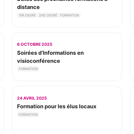
distance
1ER DEGRÉ
2ND DEGRÉ
FORMATION
6 OCTOBRE 2025
Soirées d’Informations en
visioconférence
FORMATION
24 AVRIL 2025
Formation pour les élus locaux
FORMATION