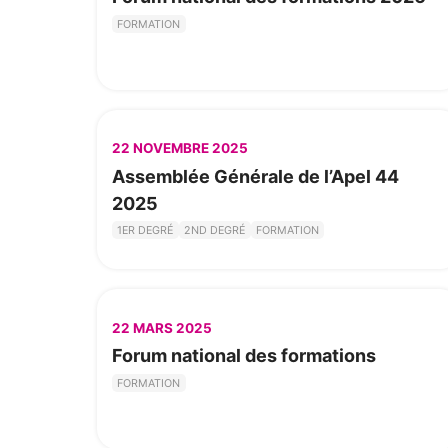
FORMATION
22 NOVEMBRE 2025
Assemblée Générale de l’Apel 44
2025
1ER DEGRÉ
2ND DEGRÉ
FORMATION
22 MARS 2025
Forum national des formations
FORMATION