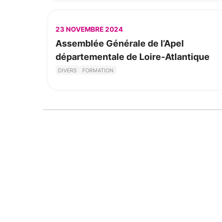
23 NOVEMBRE 2024
Assemblée Générale de l’Apel
départementale de Loire-Atlantique
DIVERS
FORMATION