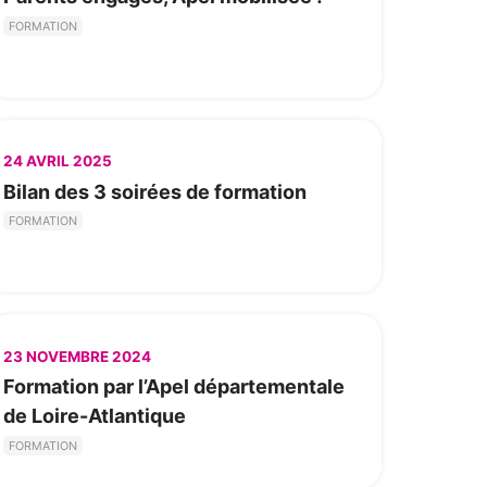
FORMATION
24 AVRIL 2025
Bilan des 3 soirées de formation
FORMATION
23 NOVEMBRE 2024
Formation par l’Apel départementale
de Loire-Atlantique
FORMATION