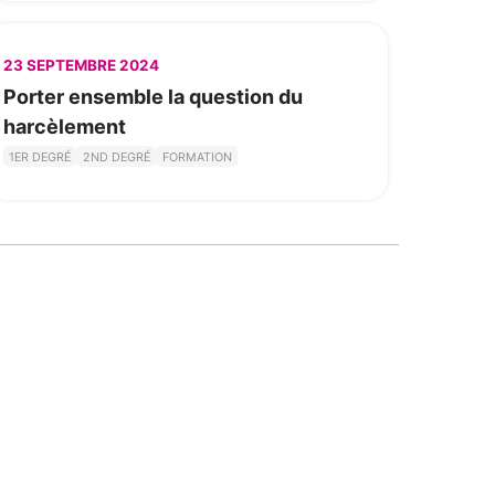
23 SEPTEMBRE 2024
Porter ensemble la question du
harcèlement
1ER DEGRÉ
2ND DEGRÉ
FORMATION