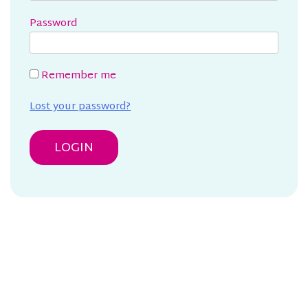
Password
Remember me
Lost your password?