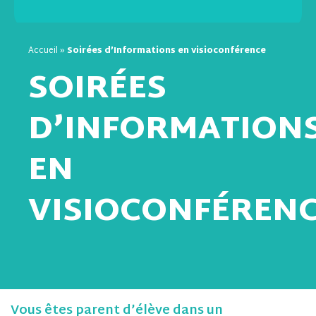
Accueil
»
Soirées d’Informations en visioconférence
SOIRÉES
D’INFORMATION
EN
VISIOCONFÉREN
Vous êtes parent d’élève dans un