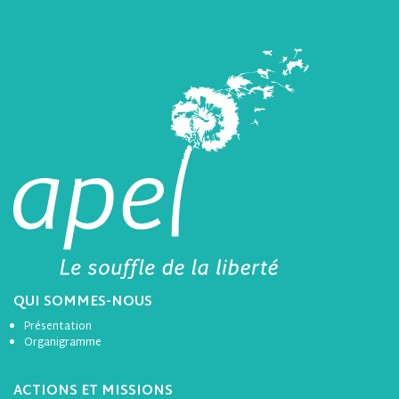
QUI SOMMES-NOUS
Présentation
Organigramme
ACTIONS ET MISSIONS