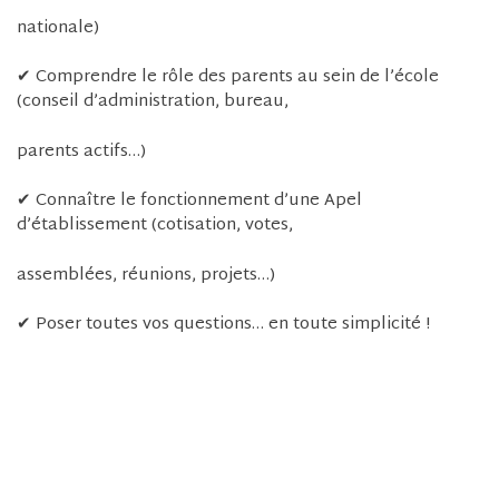
nationale)
✔ Comprendre le rôle des parents au sein de l’école
(conseil d’administration, bureau,
parents actifs…)
✔ Connaître le fonctionnement d’une Apel
d’établissement (cotisation, votes,
assemblées, réunions, projets…)
✔ Poser toutes vos questions… en toute simplicité !