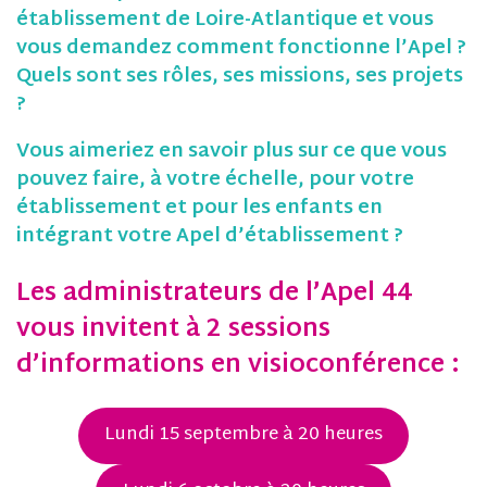
établissement de Loire-Atlantique et vous
vous demandez comment fonctionne l’Apel ?
Quels sont ses rôles, ses missions, ses projets
?
Vous aimeriez en savoir plus sur ce que vous
pouvez faire, à votre échelle, pour votre
établissement et pour les enfants en
intégrant votre Apel d’établissement ?
Les administrateurs de l’Apel 44
vous invitent à 2 sessions
d’informations en visioconférence :
Lundi 15 septembre à 20 heures