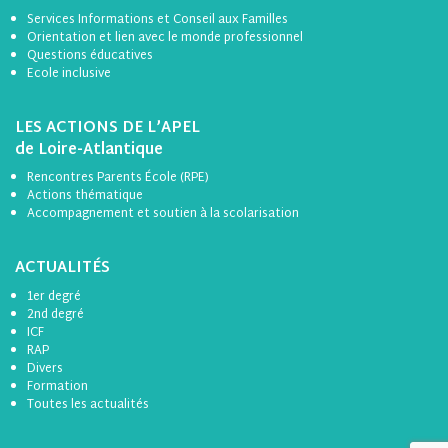
Services Informations et Conseil aux Familles
Orientation et lien avec le monde professionnel
Questions éducatives
Ecole inclusive
LES ACTIONS DE L’APEL
de Loire-Atlantique
Rencontres Parents École (RPE)
Actions thématique
Accompagnement et soutien à la scolarisation
ACTUALITÉS
1er degré
2nd degré
ICF
RAP
Divers
Formation
Toutes les actualités