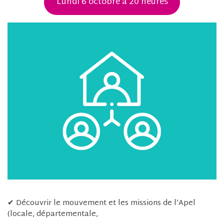
Lundi 6 octobre à 20 heures
✔ Découvrir le mouvement et les missions de l’Apel
(locale, départementale,