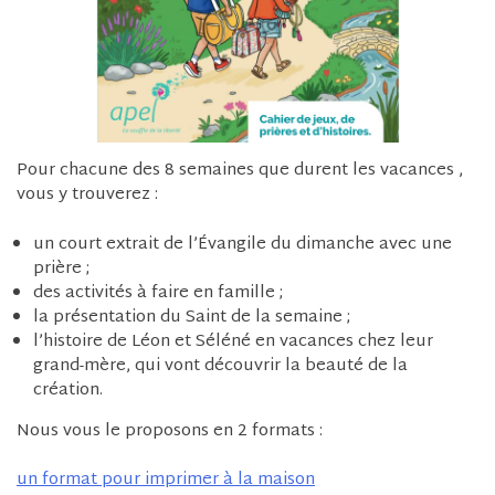
Pour chacune des 8 semaines que durent les vacances ,
vous y trouverez :
un court extrait de l’Évangile du dimanche avec une
prière ;
des activités à faire en famille ;
la présentation du Saint de la semaine ;
l’histoire de Léon et Séléné en vacances chez leur
grand-mère, qui vont découvrir la beauté de la
création.
Nous vous le proposons en 2 formats :
un format pour imprimer à la mais
on