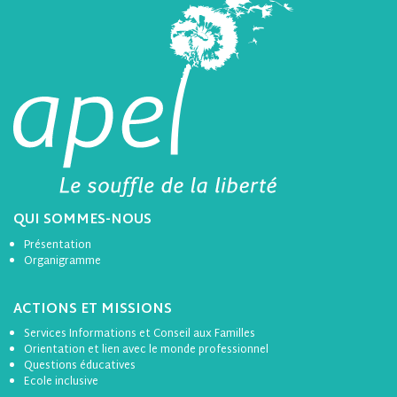
QUI SOMMES-NOUS
Présentation
Organigramme
ACTIONS ET MISSIONS
Services Informations et Conseil aux Familles
Orientation et lien avec le monde professionnel
Questions éducatives
Ecole inclusive