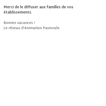
Merci de le diffuser aux familles de vos
établissements
.
Bonnes vacances !
Le réseau d’Animation Pastorale.