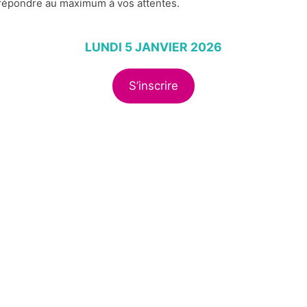
s répondre au maximum à vos attentes.
LUNDI 5 JANVIER 2026
S’inscrire