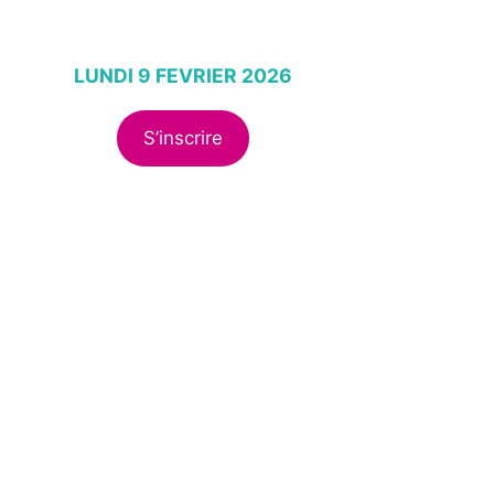
LUNDI 9 FEVRIER 2026
S’inscrire