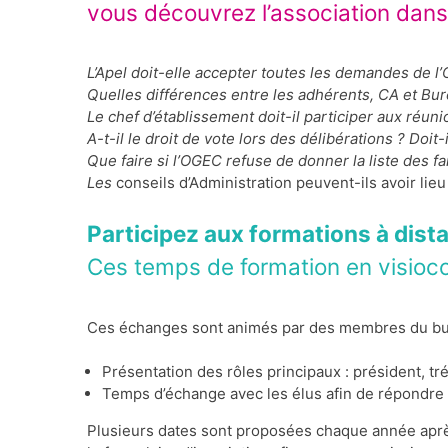
vous découvrez l’association dans
L’Apel doit-elle accepter toutes les demandes de l
Quelles différences entre les adhérents, CA et Bur
Le chef d’établissement doit-il participer aux réuni
A-t-il le droit de vote lors des délibérations ? Doit
Que faire si l’OGEC refuse de donner la liste des f
Les
conseils d’Administration peuvent-ils avoir li
Participez aux formations à dist
Ces temps de formation en visioco
Ces échanges sont animés par des membres du burea
Présentation des rôles principaux : président, tré
Temps d’échange avec les élus afin de répondre
Plusieurs dates sont proposées chaque année après