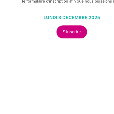
le formulaire d’inscription afin que nous puission
LUNDI 8 DECEMBRE 2025
S’inscrire