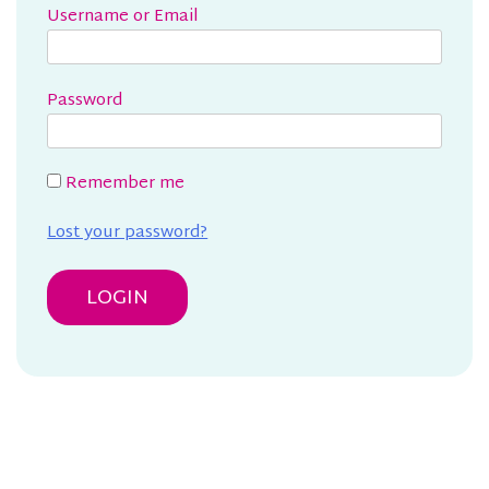
Username or Email
Password
Remember me
Lost your password?