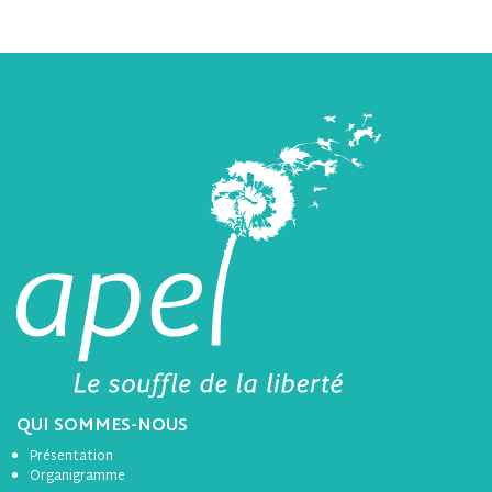
QUI SOMMES-NOUS
Présentation
Organigramme