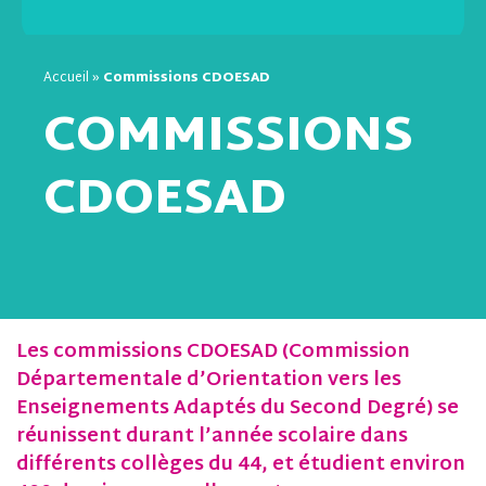
Accueil
»
Commissions CDOESAD
COMMISSIONS
CDOESAD
Les commissions CDOESAD (Commission
Départementale d’Orientation vers les
Enseignements Adaptés du Second Degré) se
réunissent durant l’année scolaire dans
différents collèges du 44, et étudient environ