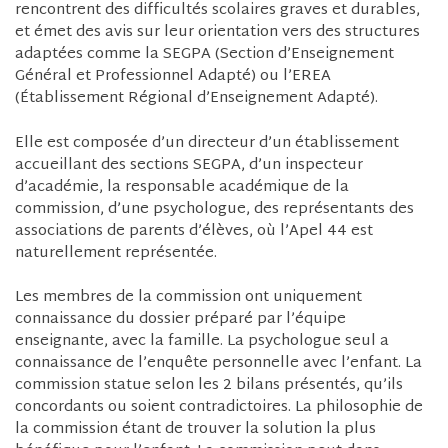
rencontrent des difficultés scolaires graves et durables,
et émet des avis sur leur orientation vers des structures
adaptées comme la SEGPA (Section d’Enseignement
Général et Professionnel Adapté) ou l’EREA
(Établissement Régional d’Enseignement Adapté).
Elle est composée d’un directeur d’un établissement
accueillant des sections SEGPA, d’un inspecteur
d’académie, la responsable académique de la
commission, d’une psychologue, des représentants des
associations de parents d’élèves, où l’Apel 44 est
naturellement représentée.
Les membres de la commission ont uniquement
connaissance du dossier préparé par l’équipe
enseignante, avec la famille. La psychologue seul a
connaissance de l’enquête personnelle avec l’enfant. La
commission statue selon les 2 bilans présentés, qu’ils
concordants ou soient contradictoires. La philosophie de
la commission étant de trouver la solution la plus