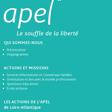
QUI SOMMES-NOUS
Présentation
Organigramme
ACTIONS ET MISSIONS
Services Informations et Conseil aux Familles
Orientation et lien avec le monde professionnel
Questions éducatives
Ecole inclusive
LES ACTIONS DE L’APEL
de Loire-Atlantique