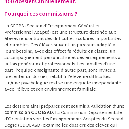
400 dossiers annuellement.
Pourquoi ces commissions ?
La SEGPA (Section d’Enseignement Général et
Professionnel Adapté) est une structure destinée aux
élèves rencontrant des difficultés scolaires importantes
et durables. Ces élèves suivent un parcours adapté à
leurs besoins, avec des effectifs réduits en classe, un
accompagnement personnalisé et des enseignements à
la fois généraux et professionnels. Les familles d’une
part, l’équipe enseignante d’autre part, sont invités à
présenter un dossier, relatif à l’élève ne difficultés.
Un/une psychologue réalise une enquête indépendante
avec l’élève et son environnement familiale.
Les dossiers ainsi préparés sont soumis à validation d’une
commission CDOESAD
. La Commission Départementale
d’Orientation vers les Enseignements Adaptés du Second
Degré (CDOEASD) examine les dossiers des élèves qui