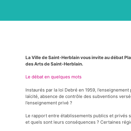
La Ville de Saint-Herblain vous invite au débat Pla
des Arts de Saint-Herblain.
Le débat en quelques mots
Instaurés par la loi Debré en 1959, l’enseignement 
laïcité, absence de contrôle des subventions versée
l’enseignement privé ?
Le rapport entre établissements publics et privés s
et quels sont leurs conséquences ? Certaines régi