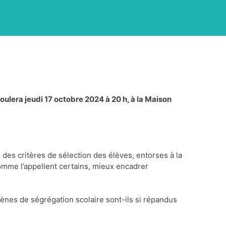
roulera jeudi 17 octobre 2024 à 20 h, à la Maison
 des critères de sélection des élèves, entorses à la
comme l’appellent certains, mieux encadrer
mènes de ségrégation scolaire sont-ils si répandus