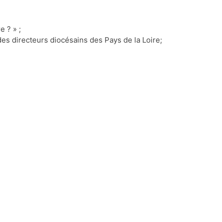
e ? » ;
des directeurs diocésains des Pays de la Loire;