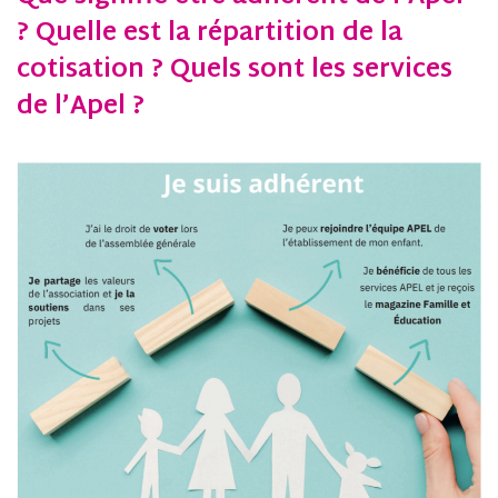
? Quelle est la répartition de la
cotisation ? Quels sont les services
de l’Apel ?