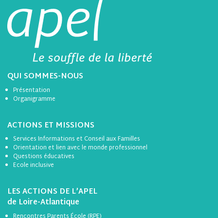
QUI SOMMES-NOUS
Présentation
Organigramme
ACTIONS ET MISSIONS
Services Informations et Conseil aux Familles
Orientation et lien avec le monde professionnel
Questions éducatives
Ecole inclusive
LES ACTIONS DE L’APEL
de Loire-Atlantique
Rencontres Parents École (RPE)