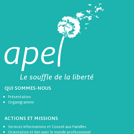
QUI SOMMES-NOUS
Présentation
Organigramme
ACTIONS ET MISSIONS
Services Informations et Conseil aux Familles
Orientation et lien avec le monde professionnel