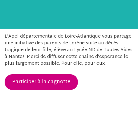
L’Apel départementale de Loire-Atlantique vous partage
une initiative des parents de Lorène suite au décès
tragique de leur fille, élève au Lycée ND de Toutes Aides
à Nantes. Merci de diffuser cette chaîne d’espérance le
plus largement possible. Pour elle, pour eux.
Participer à la cagnotte