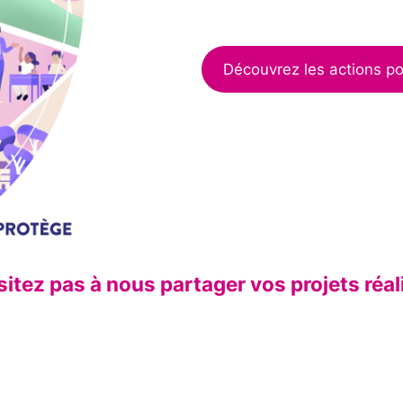
Découvrez les actions po
itez pas à nous partager vos projets réal