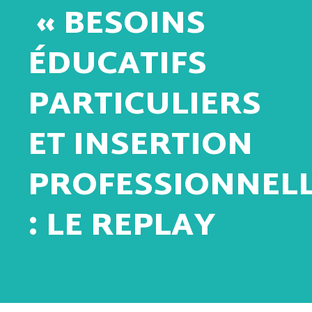
« BESOINS
ÉDUCATIFS
PARTICULIERS
ET INSERTION
PROFESSIONNELL
: LE REPLAY