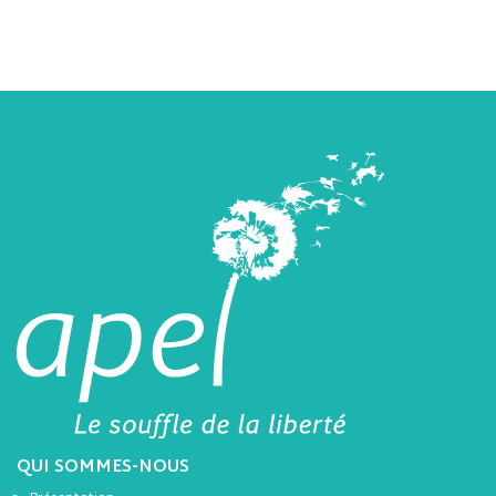
QUI SOMMES-NOUS