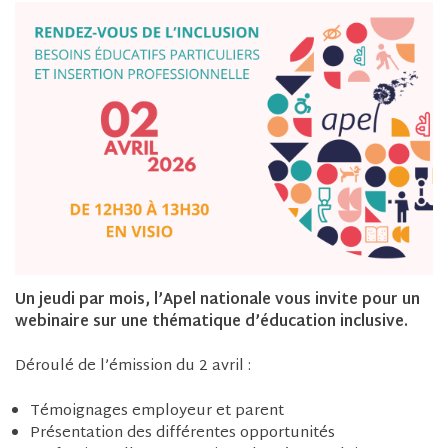
Un jeudi par mois, l’Apel nationale vous invite pour un
webinaire sur une thématique d’éducation inclusive.
Déroulé de l’émission du 2 avril :
Témoignages employeur et parent
Présentation des différentes opportunités