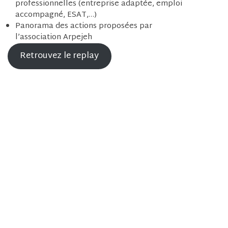
professionnelles (entreprise adaptée, emploi
accompagné, ESAT,…)
Panorama des actions proposées par
l’association Arpejeh
Retrouvez le replay