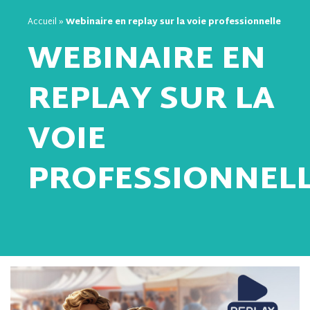
Accueil
»
Webinaire en replay sur la voie professionnelle
WEBINAIRE EN
REPLAY SUR LA
VOIE
PROFESSIONNEL