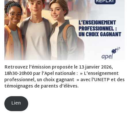
Retrouvez l’émission proposée le 13 janvier 2026,
18h30-20h00 par l’Apel nationale : » L’enseignement
professionnel, un choix gagnant » avec l’UNETP et des
témoignages de parents d’élèves.
Lien