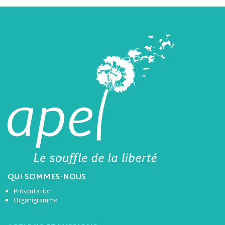
QUI SOMMES-NOUS
Présentation
Organigramme