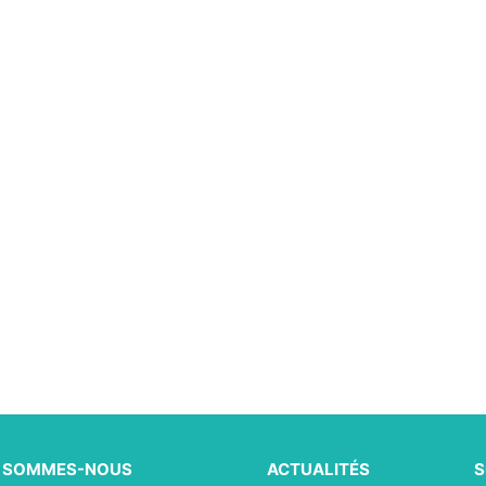
I SOMMES-NOUS
ACTUALITÉS
S