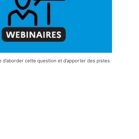
 d’aborder cette question et d’apporter des pistes