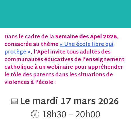
Dans le cadre de la
Semaine des Apel 2026
,
consacrée au thème
« Une école libre qui
protège »
, l’Apel invite tous adultes des
communautés éducatives de l’enseignement
catholique à un webinaire pour appréhender
le rôle des parents dans les situations de
violences à l’école :
📅
Le mardi 17 mars 2026
🕢 18h30 – 20h00