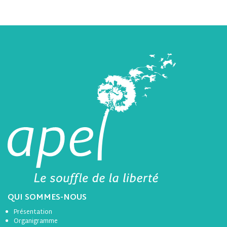
QUI SOMMES-NOUS
Présentation
Organigramme