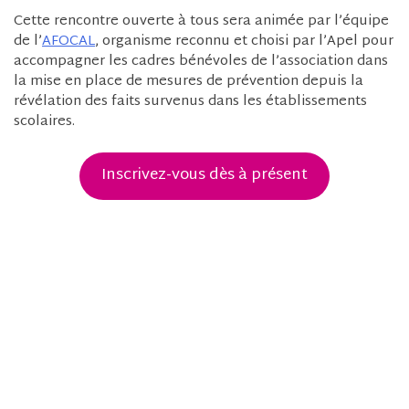
Cette rencontre ouverte à tous sera animée par l’équipe
de l’
AFOCAL
, organisme reconnu et choisi par l’Apel pour
accompagner les cadres bénévoles de l’association dans
la mise en place de mesures de prévention depuis la
révélation des faits survenus dans les établissements
scolaires.
Inscrivez-vous dès à présent