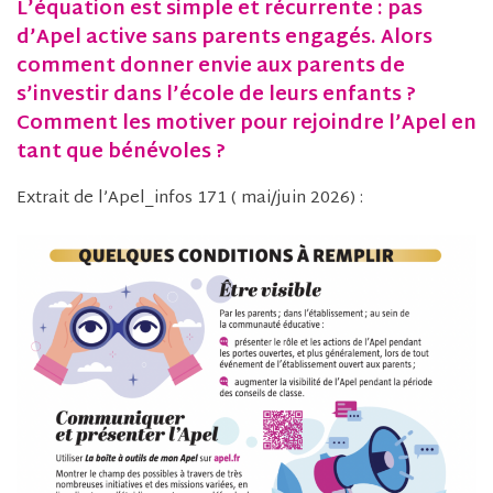
L’équation est simple et récurrente : pas
d’Apel active sans parents engagés. Alors
comment donner envie aux parents de
s’investir dans l’école de leurs enfants ?
Comment les motiver pour rejoindre l’Apel en
tant que bénévoles ?
Extrait de l’Apel_infos 171 ( mai/juin 2026) :