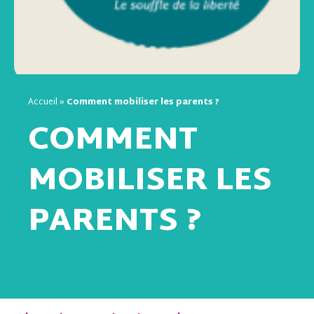
Accueil
»
Comment mobiliser les parents ?
COMMENT
MOBILISER LES
PARENTS ?