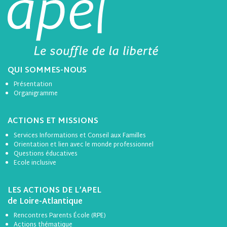
QUI SOMMES-NOUS
Présentation
Organigramme
ACTIONS ET MISSIONS
Services Informations et Conseil aux Familles
Orientation et lien avec le monde professionnel
Questions éducatives
Ecole inclusive
LES ACTIONS DE L’APEL
de Loire-Atlantique
Rencontres Parents École (RPE)
Actions thématique