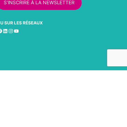
S'INSCRIRE À LA NEWSLETTER
U SUR LES RÉSEAUX
acebook
LinkedIn
Instagram
YouTube