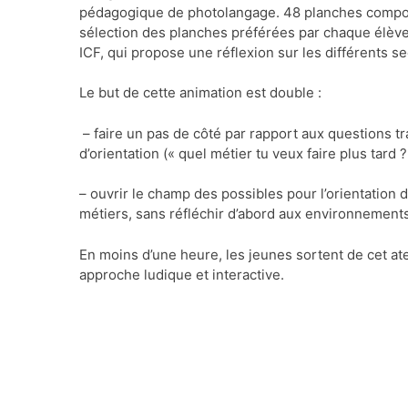
pédagogique de photolangage. 48 planches compos
sélection des planches préférées par chaque élève
ICF, qui propose une réflexion sur les différents se
Le but de cette animation est double :
– faire un pas de côté par rapport aux questions 
d’orientation (« quel métier tu veux faire plus tard ?
– ouvrir le champ des possibles pour l’orientation
métiers, sans réfléchir d’abord aux environnements 
En moins d’une heure, les jeunes sortent de cet ate
approche ludique et interactive.