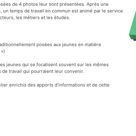
ées de 4 photos leur sont présentées. Après une
, un temps de travail en commun est animé par le service
cteurs, les métiers et les études.
traditionnellement posées aux jeunes en matière
 »)
 des jeunes qui se focalisent souvent sur les mêmes
de travail qui pourraient leur convenir.
lier enrichis des apports d’informations et de cette