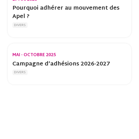
Pourquoi adhérer au mouvement des
Apel ?
DIVERS
MAI - OCTOBRE 2025
Campagne d’adhésions 2026-2027
DIVERS