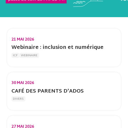
21 MAI 2026
Webinaire : inclusion et numérique
ICF
WEBINAIRE
30 MAI 2026
CAFÉ DES PARENTS D’ADOS
DIVERS
27 MAI 2026