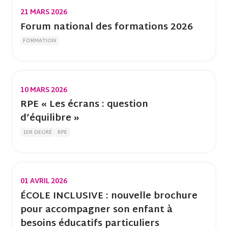
21 MARS 2026
Forum national des formations 2026
FORMATION
10 MARS 2026
RPE « Les écrans : question
d’équilibre »
1ER DEGRÉ
RPE
01 AVRIL 2026
ÉCOLE INCLUSIVE : nouvelle brochure
pour accompagner son enfant à
besoins éducatifs particuliers