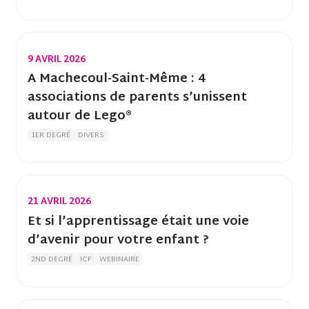
9 AVRIL 2026
A Machecoul-Saint-Même : 4
associations de parents s’unissent
autour de Lego®
1ER DEGRÉ
DIVERS
21 AVRIL 2026
Et si l’apprentissage était une voie
d’avenir pour votre enfant ?
2ND DEGRÉ
ICF
WEBINAIRE