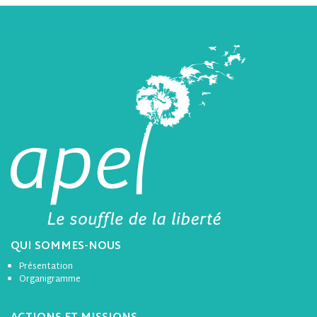
QUI SOMMES-NOUS
Présentation
Organigramme