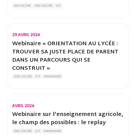
1ER DEGRÉ
2ND DEGRÉ
ICF
29 AVRIL 2026
Webinaire « ORIENTATION AU LYCÉE :
TROUVER SA JUSTE PLACE DE PARENT
DANS UN PARCOURS QUI SE
CONSTRUIT »
2ND DEGRÉ
ICF
WEBINAIRE
AVRIL 2026
Webinaire sur l’enseignement agricole,
le champ des possibles : le replay
2ND DEGRÉ
ICF
WEBINAIRE