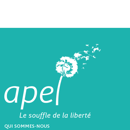
QUI SOMMES-NOUS