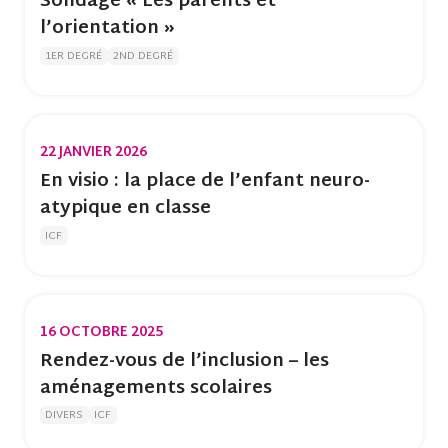
Sondage « Les parents et
l’orientation »
1ER DEGRÉ
2ND DEGRÉ
22 JANVIER 2026
En visio : la place de l’enfant neuro-
atypique en classe
ICF
16 OCTOBRE 2025
Rendez-vous de l’inclusion – les
aménagements scolaires
DIVERS
ICF