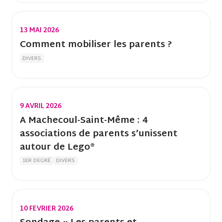
13 MAI 2026
Comment mobiliser les parents ?
DIVERS
9 AVRIL 2026
A Machecoul-Saint-Même : 4
associations de parents s’unissent
autour de Lego®
1ER DEGRÉ
DIVERS
10 FEVRIER 2026