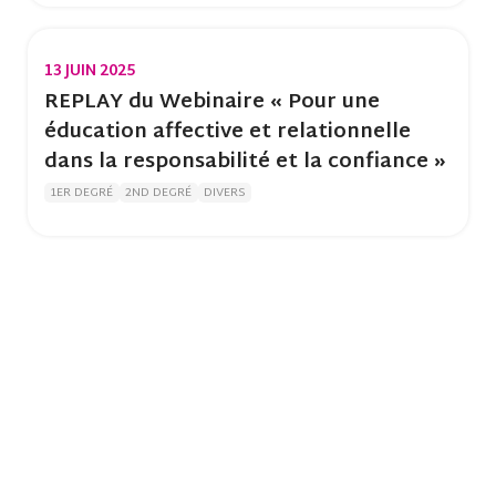
13 JUIN 2025
REPLAY du Webinaire « Pour une
éducation affective et relationnelle
dans la responsabilité et la confiance »
1ER DEGRÉ
2ND DEGRÉ
DIVERS