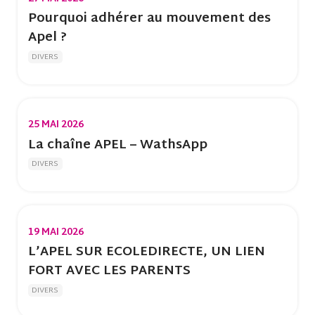
Pourquoi adhérer au mouvement des
Apel ?
DIVERS
25 MAI 2026
La chaîne APEL – WathsApp
DIVERS
19 MAI 2026
L’APEL SUR ECOLEDIRECTE, UN LIEN
FORT AVEC LES PARENTS
DIVERS